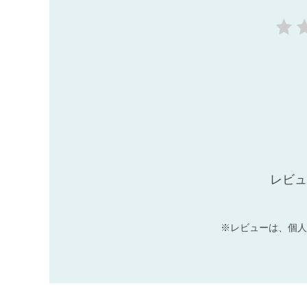
レビュ
※レビューは、個人