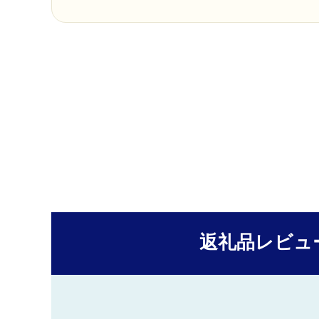
返礼品レビュ