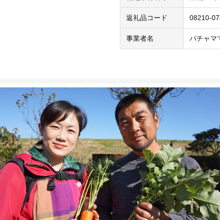
返礼品コード
08210-0
事業者名
パチャマ