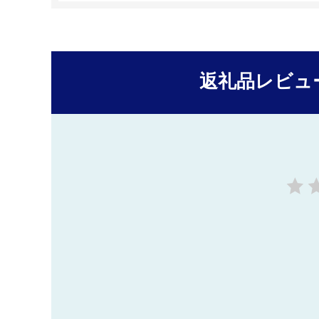
返礼品レビュ