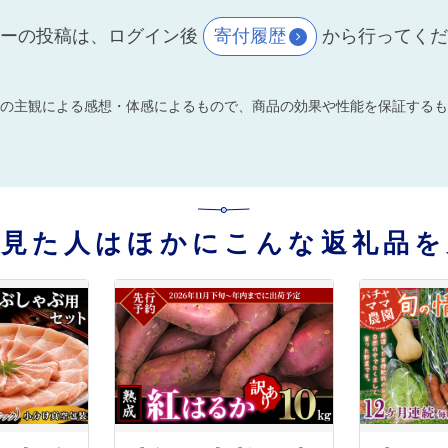
ーの投稿は、ログイン後
寄付履歴
から行ってく
の主観による感想・体感によるもので、商品の効果や性能を保証するも
を見た人はほかにこんな返礼品を