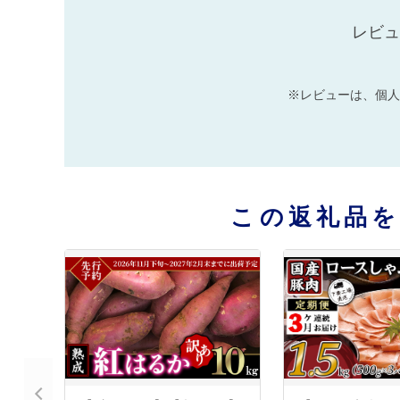
レビュ
※レビューは、個人
この返礼品