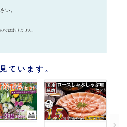
ださい。
のではありません。
見ています。