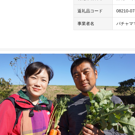
返礼品コード
08210-0
事業者名
パチャマ