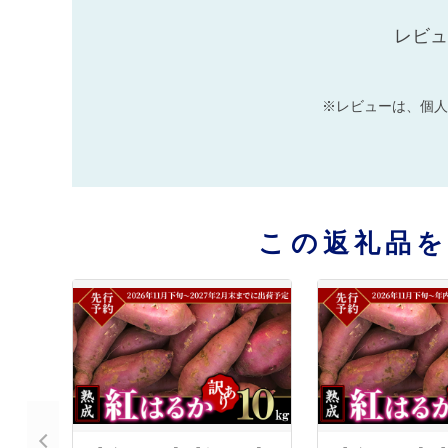
レビュ
※レビューは、個人
この返礼品