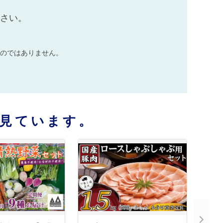
ださい。
のではありません。
見ています。