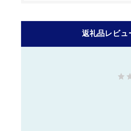
返礼品レビュ