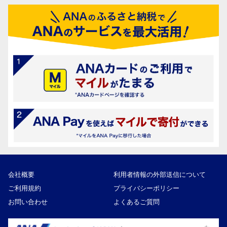
会社概要
利用者情報の外部送信について
ご利用規約
プライバシーポリシー
お問い合わせ
よくあるご質問