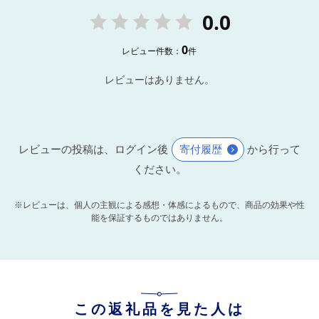
0.0
0
レビュー件数：
件
レビューはありません。
レビューの投稿は、ログイン後
寄付履歴
から行って
ください。
※レビューは、個人の主観による感想・体感によるもので、商品の効果や性
能を保証するものではありません。
この返礼品を見た人は