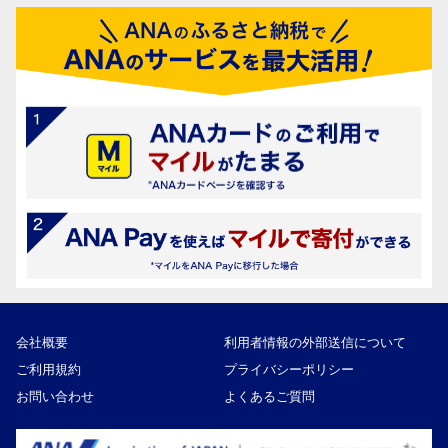
会社概要
利用者情報の外部送信について
ご利用規約
プライバシーポリシー
お問い合わせ
よくあるご質問