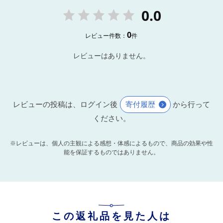
0.0
0
レビュー件数：
件
レビューはありません。
レビューの投稿は、ログイン後
寄付履歴
から行って
ください。
※レビューは、個人の主観による感想・体感によるもので、商品の効果や性
能を保証するものではありません。
この返礼品を見た人は