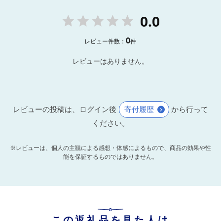
0.0
0
レビュー件数：
件
レビューはありません。
レビューの投稿は、ログイン後
寄付履歴
から行って
ください。
※レビューは、個人の主観による感想・体感によるもので、商品の効果や性
能を保証するものではありません。
この返礼品を見た人は