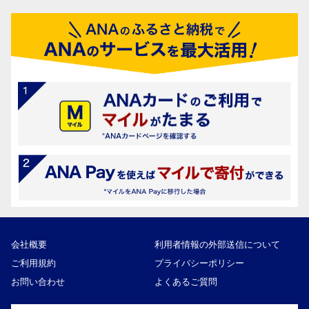
会社概要
利用者情報の外部送信について
ご利用規約
プライバシーポリシー
お問い合わせ
よくあるご質問