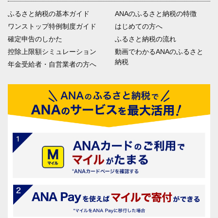
ふるさと納税の基本ガイド
ANAのふるさと納税の特徴
ワンストップ特例制度ガイド
はじめての方へ
確定申告のしかた
ふるさと納税の流れ
控除上限額シミュレーション
動画でわかるANAのふるさと
納税
年金受給者・自営業者の方へ