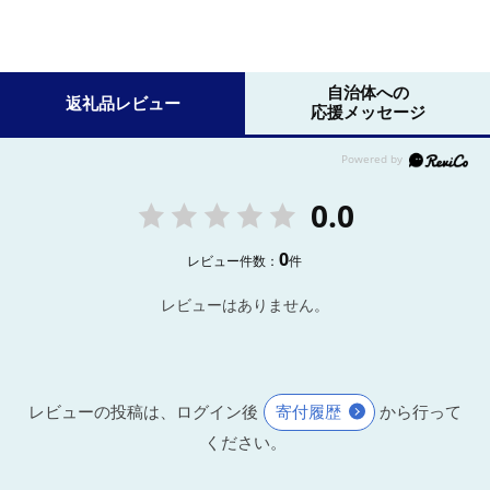
自治体への
返礼品レビュー
応援メッセージ
0.0
0
レビュー件数：
件
レビューはありません。
レビューの投稿は、ログイン後
寄付履歴
から行って
ください。