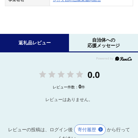
自治体への
返礼品レビュー
応援メッセージ
0.0
0
レビュー件数：
件
レビューはありません。
レビューの投稿は、ログイン後
寄付履歴
から行って