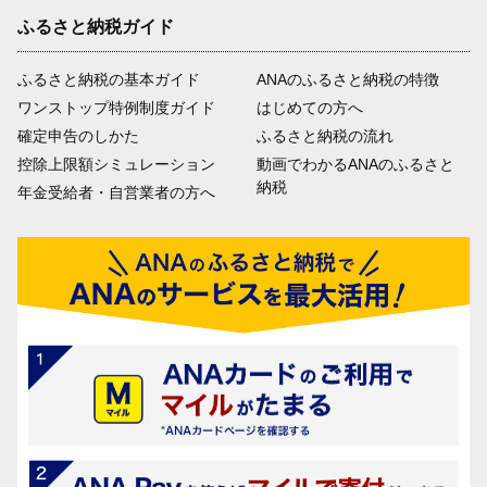
ふるさと納税ガイド
ふるさと納税の基本ガイド
ANAのふるさと納税の特徴
ワンストップ特例制度ガイド
はじめての方へ
確定申告のしかた
ふるさと納税の流れ
控除上限額シミュレーション
動画でわかるANAのふるさと
納税
年金受給者・自営業者の方へ