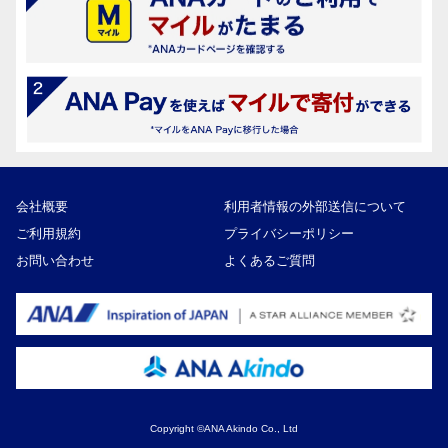
会社概要
利用者情報の外部送信について
ご利用規約
プライバシーポリシー
お問い合わせ
よくあるご質問
Copyright ©ANA Akindo Co., Ltd