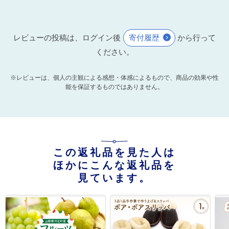
レビューの投稿は、ログイン後
寄付履歴
から行って
ください。
※レビューは、個人の主観による感想・体感によるもので、商品の効果や性
能を保証するものではありません。
この返礼品を見た人は
ほかにこんな返礼品を
見ています。