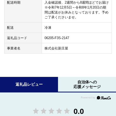
配送時期
入金確認後、2週間から8週間ほどでお届け
※令和7年12月5日～令和8年1月20日の期
間は配送がお休みとなっております。予め
ご了承くださいませ。
配送
冷凍
返礼品コード
06205-F3S-2147
事業者名
株式会社新庄屋
自治体への
返礼品レビュー
応援メッセージ
0.0