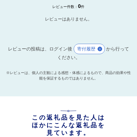
0
レビュー件数：
件
レビューはありません。
レビューの投稿は、ログイン後
寄付履歴
から行って
ください。
※レビューは、個人の主観による感想・体感によるもので、商品の効果や性
能を保証するものではありません。
この返礼品を見た人は
ほかにこんな返礼品を
見ています。