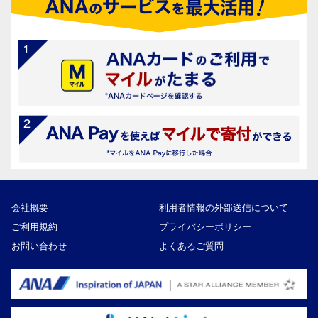
会社概要
利用者情報の外部送信について
ご利用規約
プライバシーポリシー
お問い合わせ
よくあるご質問