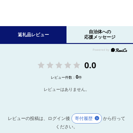
自治体への
返礼品レビュー
応援メッセージ
0.0
0
レビュー件数：
件
レビューはありません。
レビューの投稿は、ログイン後
寄付履歴
から行って
ください。