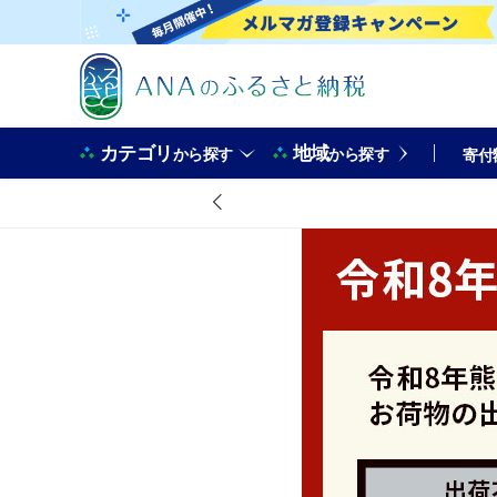
カテゴリ
地域
から探す
から探す
寄付