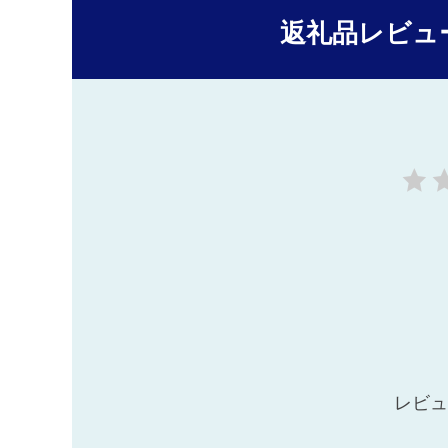
返礼品レビュ
レビュ