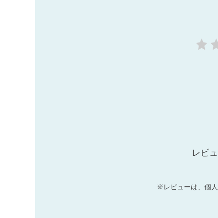
レビュ
※レビューは、個人