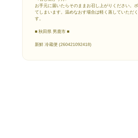
お手元に届いたらそのままお召し上がりください。
てしまいます。温めなおす場合は軽く蒸していただ
す。
■ 秋田県 男鹿市 ■
新鮮 冷蔵便 (260421092418)