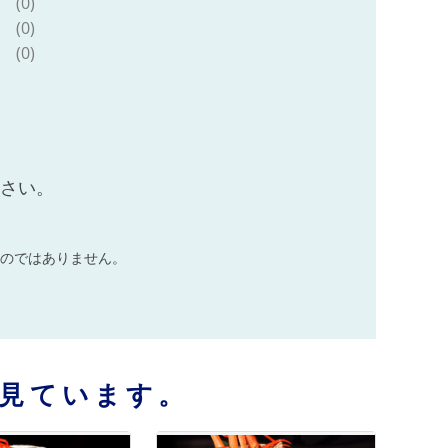
(0)
(0)
(0)
ださい。
のではありません。
見ています。