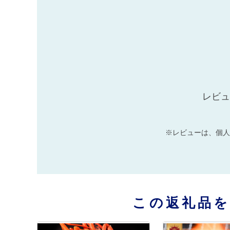
レビュ
※レビューは、個人
この返礼品