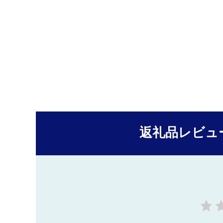
返礼品レビュ