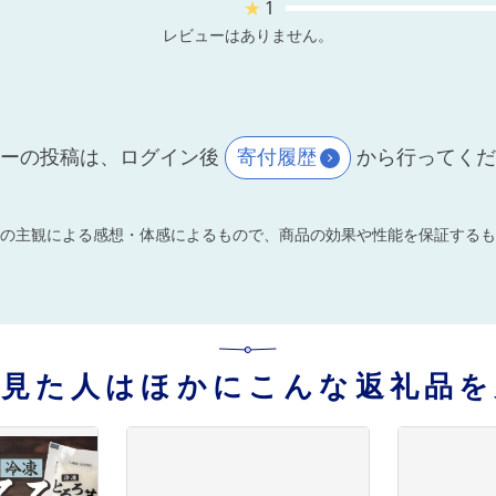
★
1
レビューはありません。
ーの投稿は、ログイン後
寄付履歴
から行ってく
の主観による感想・体感によるもので、商品の効果や性能を保証するも
を見た人はほかにこんな返礼品を