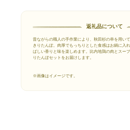
返礼品について
昔ながらの職人の手作業により、秋田杉の串を用いて
きりたんぽ。肉厚でもっちりとした食感はお鍋に入
ばしい香りと味を楽しめます。比内地鶏の肉とスー
りたんぽセットをお届けします。
※画像はイメージです。