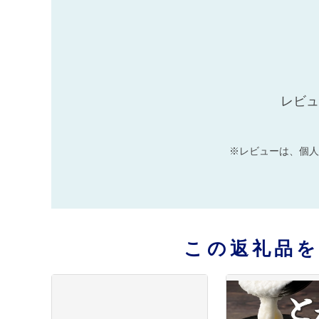
レビュ
※レビューは、個人
この返礼品