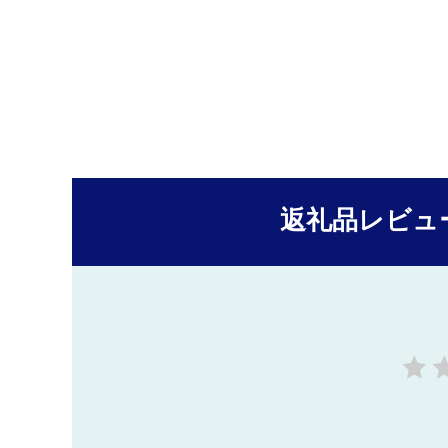
返礼品レビュ