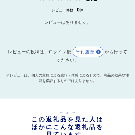
0
レビュー件数：
件
レビューはありません。
レビューの投稿は、ログイン後
寄付履歴
から行って
ください。
※レビューは、個人の主観による感想・体感によるもので、商品の効果や性
能を保証するものではありません。
この返礼品を見た人は
ほかにこんな返礼品を
見ています。