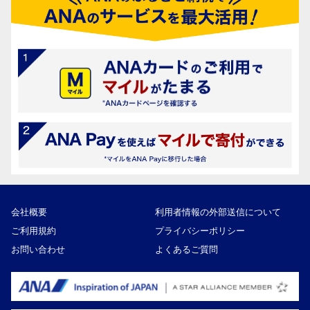
会社概要
利用者情報の外部送信について
ご利用規約
プライバシーポリシー
お問い合わせ
よくあるご質問