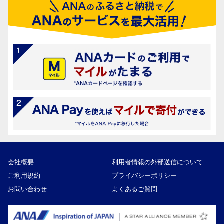
会社概要
利用者情報の外部送信について
ご利用規約
プライバシーポリシー
お問い合わせ
よくあるご質問