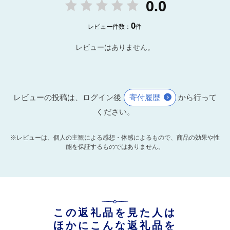
0.0
0
レビュー件数：
件
レビューはありません。
レビューの投稿は、ログイン後
寄付履歴
から行って
ください。
※レビューは、個人の主観による感想・体感によるもので、商品の効果や性
能を保証するものではありません。
この返礼品を見た人は
ほかにこんな返礼品を