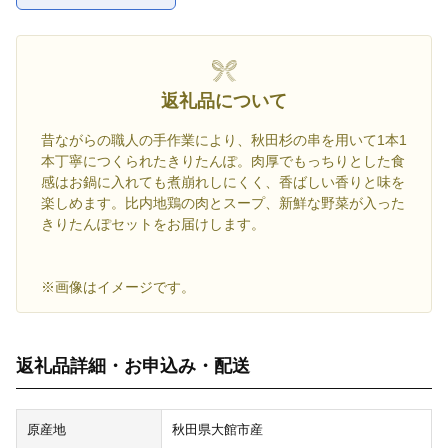
返礼品について
昔ながらの職人の手作業により、秋田杉の串を用いて1本1
本丁寧につくられたきりたんぽ。肉厚でもっちりとした食
感はお鍋に入れても煮崩れしにくく、香ばしい香りと味を
楽しめます。比内地鶏の肉とスープ、新鮮な野菜が入った
きりたんぽセットをお届けします。
※画像はイメージです。
返礼品詳細・お申込み・配送
原産地
秋田県大館市産