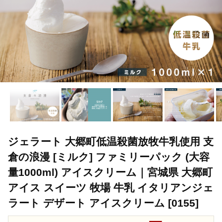
ジェラート 大郷町低温殺菌放牧牛乳使用 支
倉の浪漫 [ミルク] ファミリーパック (大容
量1000ml) アイスクリーム｜宮城県 大郷町
アイス スイーツ 牧場 牛乳 イタリアンジェ
ラート デザート アイスクリーム [0155]