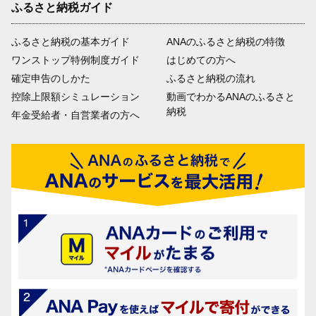
ふるさと納税ガイド
ふるさと納税の基本ガイド
ANAのふるさと納税の特徴
ワンストップ特例制度ガイド
はじめての方へ
確定申告のしかた
ふるさと納税の流れ
控除上限額シミュレーション
動画でわかるANAのふるさと
納税
年金受給者・自営業者の方へ