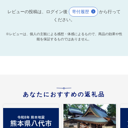
レビューの投稿は、ログイン後
寄付履歴
から行って
ください。
※レビューは、個人の主観による感想・体感によるもので、商品の効果や性
能を保証するものではありません。
あなたにおすすめの返礼品