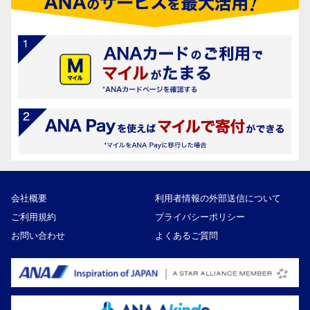
会社概要
利用者情報の外部送信について
ご利用規約
プライバシーポリシー
お問い合わせ
よくあるご質問