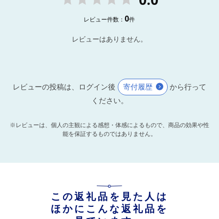
0
レビュー件数：
件
レビューはありません。
レビューの投稿は、ログイン後
寄付履歴
から行って
ください。
※レビューは、個人の主観による感想・体感によるもので、商品の効果や性
能を保証するものではありません。
この返礼品を見た人は
ほかにこんな返礼品を