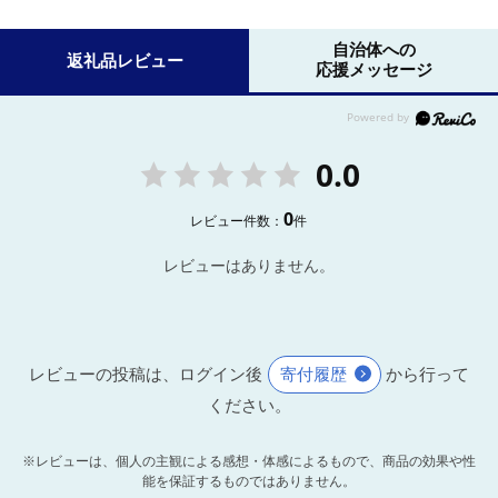
自治体への
返礼品レビュー
応援メッセージ
0.0
0
レビュー件数：
件
レビューはありません。
レビューの投稿は、ログイン後
寄付履歴
から行って
ください。
※レビューは、個人の主観による感想・体感によるもので、商品の効果や性
能を保証するものではありません。