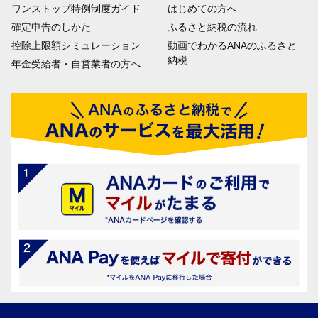
ワンストップ特例制度ガイド
はじめての方へ
確定申告のしかた
ふるさと納税の流れ
控除上限額シミュレーション
動画でわかるANAのふるさと
納税
年金受給者・自営業者の方へ