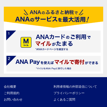
会社概要
利用者情報の外部送信について
ご利用規約
プライバシーポリシー
お問い合わせ
よくあるご質問