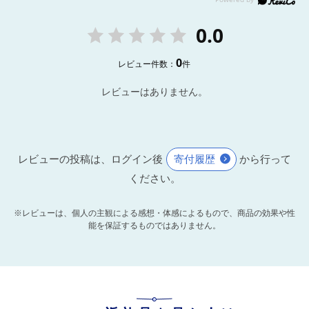
0.0
0
レビュー件数：
件
レビューはありません。
レビューの投稿は、ログイン後
寄付履歴
から行って
ください。
※レビューは、個人の主観による感想・体感によるもので、商品の効果や性
能を保証するものではありません。