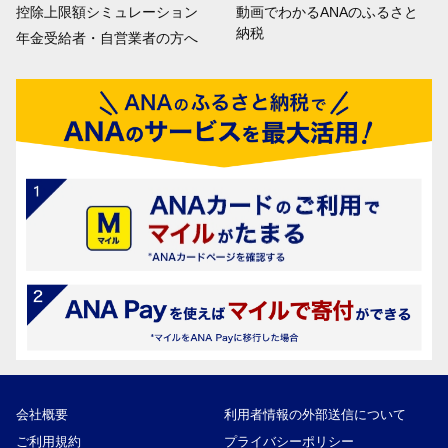
控除上限額シミュレーション
動画でわかるANAのふるさと
納税
年金受給者・自営業者の方へ
会社概要
利用者情報の外部送信について
ご利用規約
プライバシーポリシー