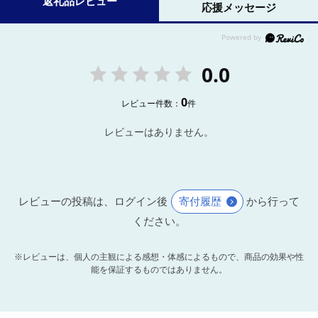
返礼品レビュー
応援メッセージ
0.0
0
レビュー件数：
件
レビューはありません。
レビューの投稿は、ログイン後
寄付履歴
から行って
ください。
※レビューは、個人の主観による感想・体感によるもので、商品の効果や性
能を保証するものではありません。