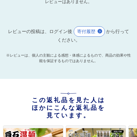
レビューはありません。
レビューの投稿は、ログイン後
寄付履歴
から行って
ください。
※レビューは、個人の主観による感想・体感によるもので、商品の効果や性
能を保証するものではありません。
この返礼品を見た人は
ほかにこんな返礼品を
見ています。