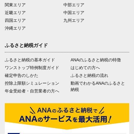
関東エリア
中部エリア
近畿エリア
中国エリア
四国エリア
九州エリア
沖縄エリア
ふるさと納税ガイド
ふるさと納税の基本ガイド
ANAのふるさと納税の特徴
ワンストップ特例制度ガイド
はじめての方へ
確定申告のしかた
ふるさと納税の流れ
控除上限額シミュレーション
動画でわかるANAのふるさと
納税
年金受給者・自営業者の方へ