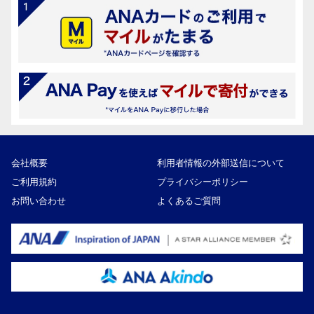
会社概要
利用者情報の外部送信について
ご利用規約
プライバシーポリシー
お問い合わせ
よくあるご質問