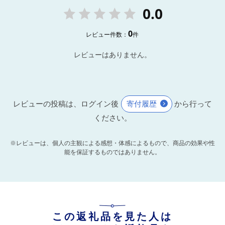
0.0
0
レビュー件数：
件
レビューはありません。
レビューの投稿は、ログイン後
寄付履歴
から行って
ください。
※レビューは、個人の主観による感想・体感によるもので、商品の効果や性
能を保証するものではありません。
この返礼品を見た人は