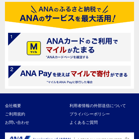
会社概要
利用者情報の外部送信について
ご利用規約
プライバシーポリシー
お問い合わせ
よくあるご質問