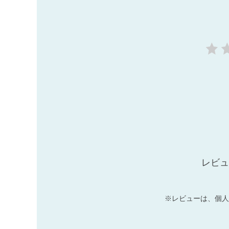
レビュ
※レビューは、個人