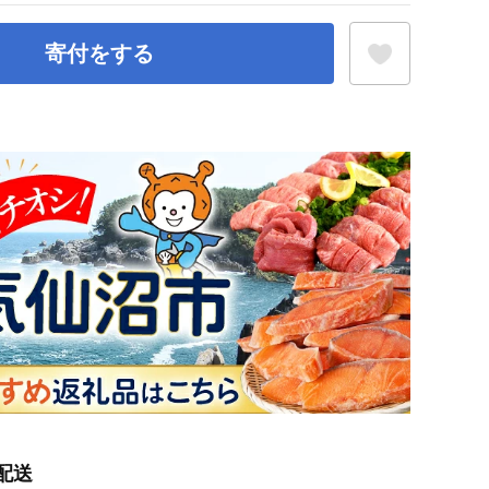
寄付をする
お気に入り登録
配送