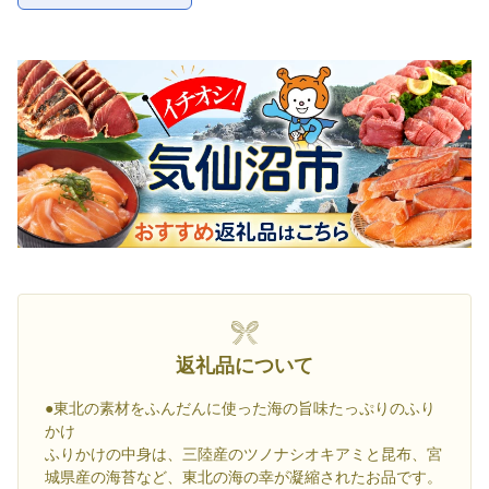
返礼品について
●東北の素材をふんだんに使った海の旨味たっぷりのふり
かけ
ふりかけの中身は、三陸産のツノナシオキアミと昆布、宮
城県産の海苔など、東北の海の幸が凝縮されたお品です。