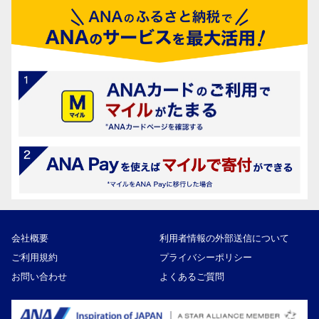
会社概要
利用者情報の外部送信について
ご利用規約
プライバシーポリシー
お問い合わせ
よくあるご質問