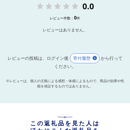
0.0
0
レビュー件数：
件
レビューはありません。
レビューの投稿は、ログイン後
寄付履歴
から行って
ください。
※レビューは、個人の主観による感想・体感によるもので、商品の効果や性
能を保証するものではありません。
この返礼品を見た人は