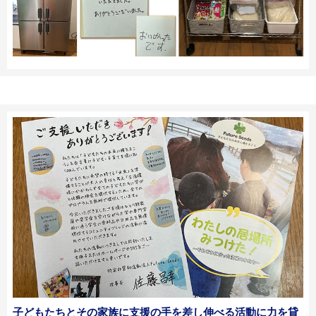
子どもたちとその家族に支援の手を差し伸べる活動に力を貸