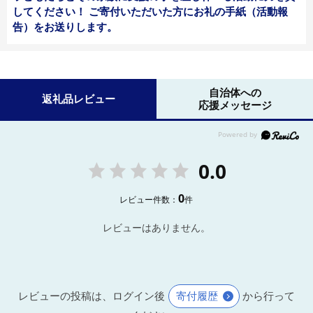
してください！ ご寄付いただいた方にお礼の手紙（活動報
告）をお送りします。
自治体への
返礼品レビュー
応援メッセージ
0.0
0
レビュー件数：
件
レビューはありません。
レビューの投稿は、ログイン後
寄付履歴
から行って