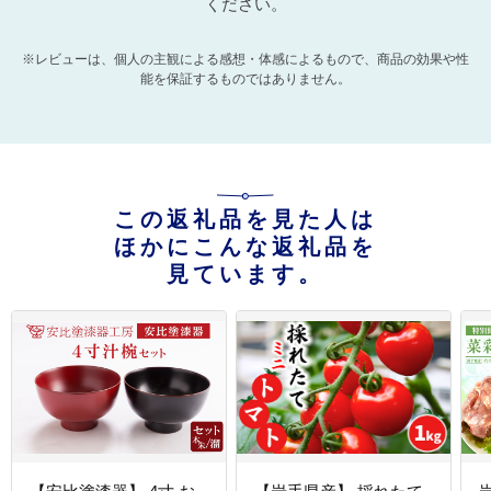
ください。
※レビューは、個人の主観による感想・体感によるもので、商品の効果や性
能を保証するものではありません。
この返礼品を見た人は
ほかにこんな返礼品を
見ています。