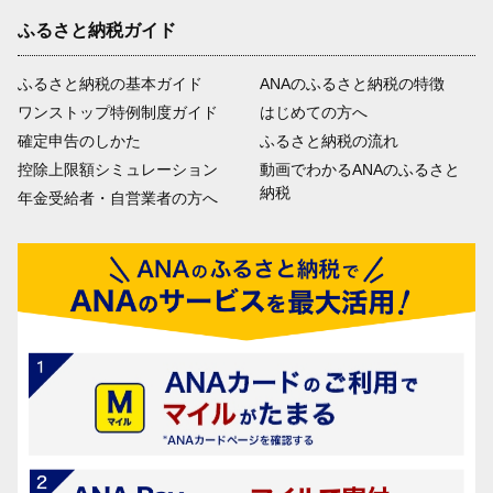
ふるさと納税ガイド
ふるさと納税の基本ガイド
ANAのふるさと納税の特徴
ワンストップ特例制度ガイド
はじめての方へ
確定申告のしかた
ふるさと納税の流れ
控除上限額シミュレーション
動画でわかるANAのふるさと
納税
年金受給者・自営業者の方へ