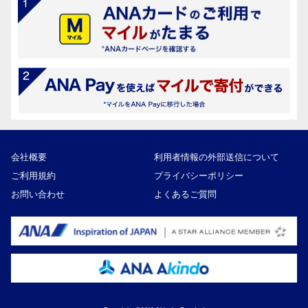
会社概要
利用者情報の外部送信について
ご利用規約
プライバシーポリシー
お問い合わせ
よくあるご質問