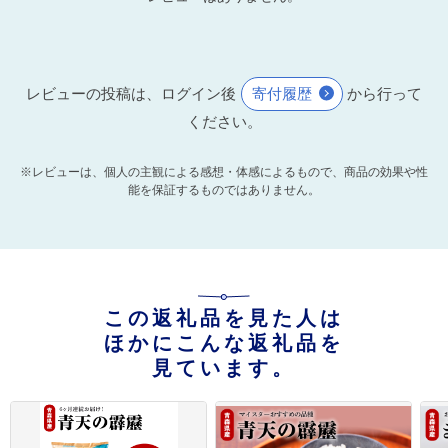
レビューの投稿は、ログイン後
寄付履歴
から行って
ください。
※レビューは、個人の主観による感想・体感によるもので、商品の効果や性
能を保証するものではありません。
この返礼品を見た人は
ほかにこんな返礼品を
見ています。