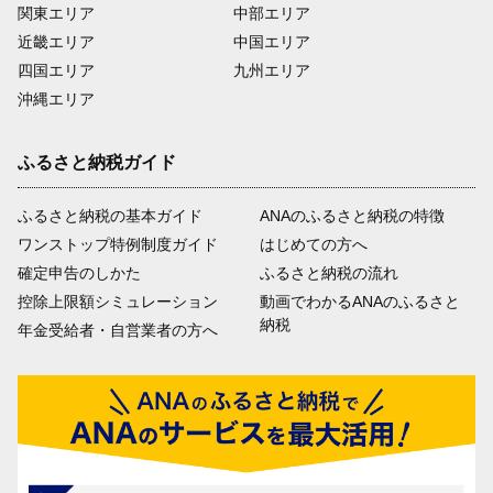
関東エリア
中部エリア
近畿エリア
中国エリア
四国エリア
九州エリア
沖縄エリア
ふるさと納税ガイド
ふるさと納税の基本ガイド
ANAのふるさと納税の特徴
ワンストップ特例制度ガイド
はじめての方へ
確定申告のしかた
ふるさと納税の流れ
控除上限額シミュレーション
動画でわかるANAのふるさと
納税
年金受給者・自営業者の方へ