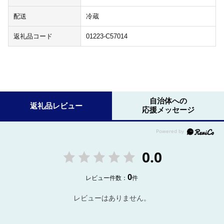
配送
冷蔵
返礼品コード
01223-C57014
自治体への
返礼品レビュー
応援メッセージ
0.0
0
レビュー件数：
件
レビューはありません。