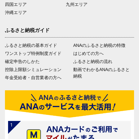
四国エリア
九州エリア
沖縄エリア
ふるさと納税ガイド
ふるさと納税の基本ガイド
ANAのふるさと納税の特徴
ワンストップ特例制度ガイド
はじめての方へ
確定申告のしかた
ふるさと納税の流れ
控除上限額シミュレーション
動画でわかるANAのふるさと
納税
年金受給者・自営業者の方へ