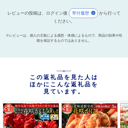
レビューの投稿は、ログイン後
寄付履歴
から行って
ください。
※レビューは、個人の主観による感想・体感によるもので、商品の効果や性
能を保証するものではありません。
この返礼品を見た人は
ほかにこんな返礼品を
見ています。