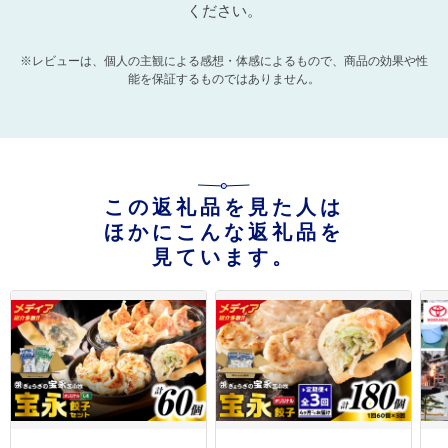
ください。
※レビューは、個人の主観による感想・体感によるもので、商品の効果や性
能を保証するものではありません。
この返礼品を見た人は
ほかにこんな返礼品を
見ています。