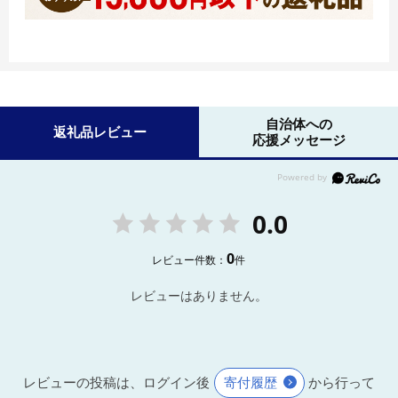
自治体への
返礼品レビュー
応援メッセージ
0.0
0
レビュー件数：
件
レビューはありません。
レビューの投稿は、ログイン後
寄付履歴
から行って