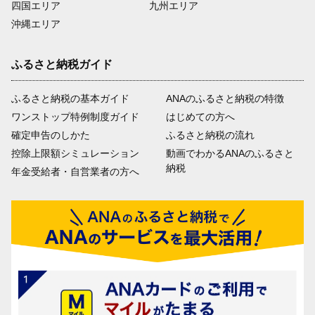
四国エリア
九州エリア
沖縄エリア
ふるさと納税ガイド
ふるさと納税の基本ガイド
ANAのふるさと納税の特徴
ワンストップ特例制度ガイド
はじめての方へ
確定申告のしかた
ふるさと納税の流れ
控除上限額シミュレーション
動画でわかるANAのふるさと
納税
年金受給者・自営業者の方へ