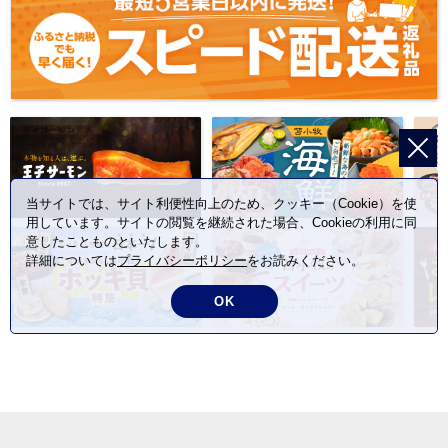
当サイトでは、サイト利便性向上のため、クッキー（Cookie）を使
用しています。サイトの閲覧を継続された場合、Cookieの利用に同
意したことものといたします。
詳細については
プライバシーポリシー
をお読みください。
OK