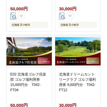
50,000円
30,000円
北海道 苫小牧市
北海道 苫小牧市
E02 北海道ゴルフ倶楽
北海道ドリームカント
部 ゴルフ場利用券
リークラブ ゴルフ場利
15,000円分 T042-
用券 9,000円分 T042-
FT04
FT12
50,000円
30,000円