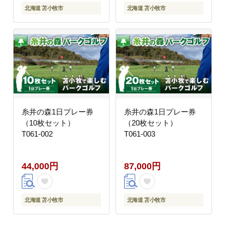
北海道 苫小牧市
北海道 苫小牧市
糸井の森1日プレー券
糸井の森1日プレー券
（10枚セット）
（20枚セット）
T061-002
T061-003
44,000円
87,000円
北海道 苫小牧市
北海道 苫小牧市