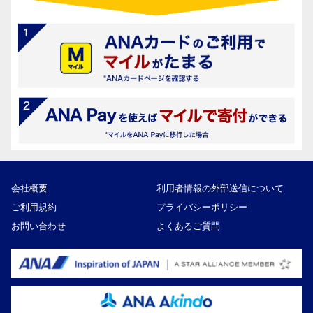
会社概要
利用者情報の外部送信について
ご利用規約
プライバシーポリシー
お問い合わせ
よくあるご質問