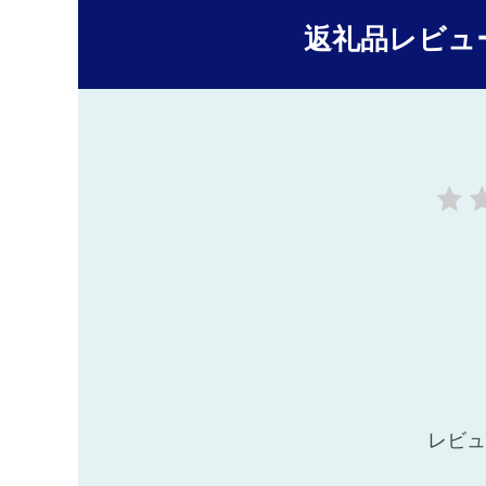
返礼品レビュ
レビュ