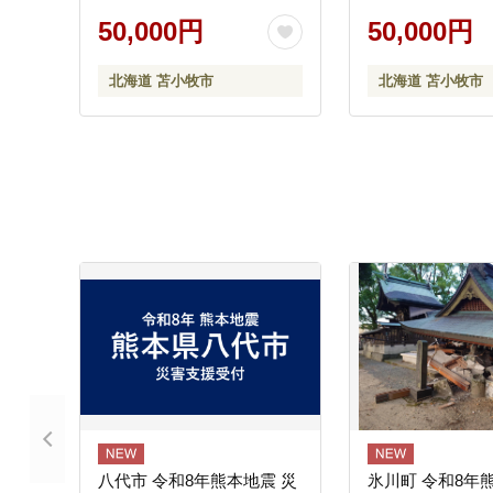
50,000円
50,000円
北海道 苫小牧市
北海道 苫小牧市
八代市 令和8年熊本地震 災
氷川町 令和8年