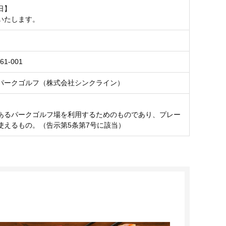
日】
いたします。
61-001
パークゴルフ（株式会社シンクライン）
あるパークゴルフ場を利用するためのものであり、プレー
使えるもの。（告示第5条第7号に該当）