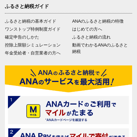
ふるさと納税ガイド
ふるさと納税の基本ガイド
ANAのふるさと納税の特徴
ワンストップ特例制度ガイド
はじめての方へ
確定申告のしかた
ふるさと納税の流れ
控除上限額シミュレーション
動画でわかるANAのふるさと
納税
年金受給者・自営業者の方へ