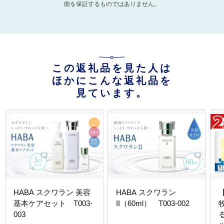
能を保証するものではありません。
この返礼品を見た人は
ほかにこんな返礼品を
見ています。
HABA スクワラン 美容
HABA スクワラン
基本ケアセット T003-
II（60ml） T003-002
003