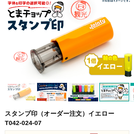
スタンプ印（オーダー注文）イエロー
T042-024-07