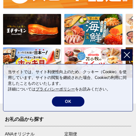
当サイトでは、サイト利便性向上のため、クッキー（Cookie）を使
用しています。サイトの閲覧を継続された場合、Cookieの利用に同
意したことものといたします。
詳細については
プライバシーポリシー
をお読みください。
OK
お礼の品から探す
ANAオリジナル
定期便