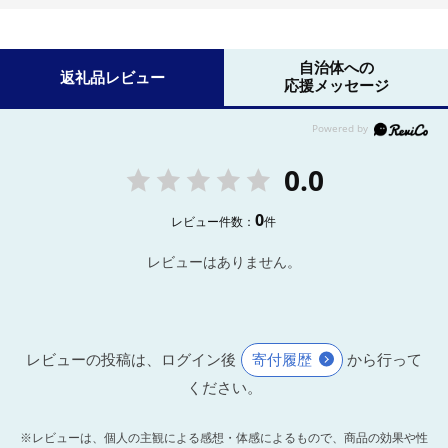
自治体への
返礼品レビュー
応援メッセージ
0.0
0
レビュー件数：
件
レビューはありません。
レビューの投稿は、ログイン後
寄付履歴
から行って
ください。
※レビューは、個人の主観による感想・体感によるもので、商品の効果や性