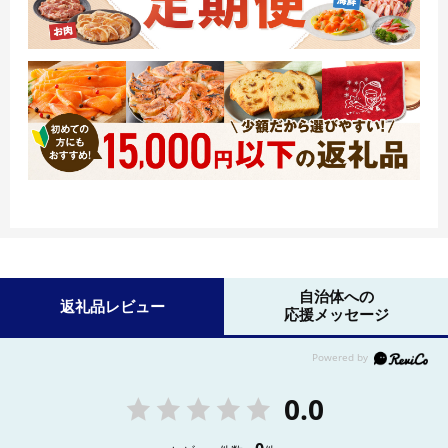
自治体への
返礼品レビュー
応援メッセージ
0.0