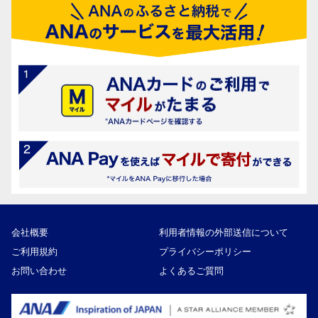
会社概要
利用者情報の外部送信について
ご利用規約
プライバシーポリシー
お問い合わせ
よくあるご質問