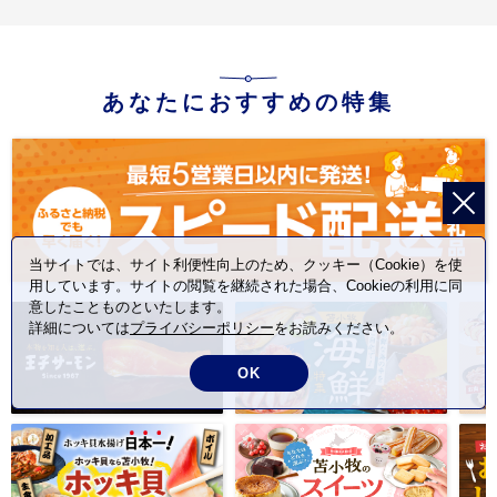
あなたにおすすめの特集
当サイトでは、サイト利便性向上のため、クッキー（Cookie）を使
用しています。サイトの閲覧を継続された場合、Cookieの利用に同
意したことものといたします。
詳細については
プライバシーポリシー
をお読みください。
OK