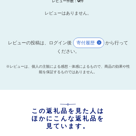
0
レビュー件数：
件
レビューはありません。
レビューの投稿は、ログイン後
寄付履歴
から行って
ください。
※レビューは、個人の主観による感想・体感によるもので、商品の効果や性
能を保証するものではありません。
この返礼品を見た人は
ほかにこんな返礼品を
見ています。