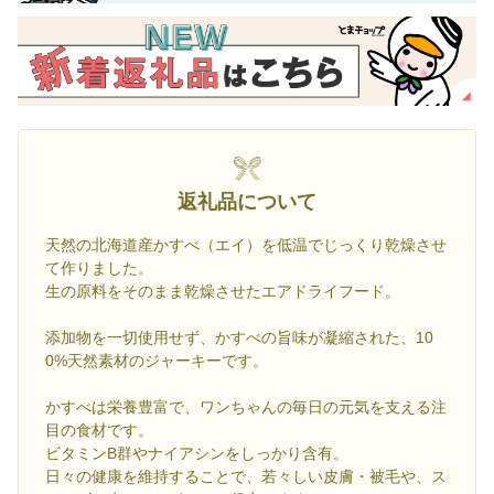
返礼品について
天然の北海道産かすべ（エイ）を低温でじっくり乾燥させ
て作りました。
生の原料をそのまま乾燥させたエアドライフード。
添加物を一切使用せず、かすべの旨味が凝縮された、10
0%天然素材のジャーキーです。
かすべは栄養豊富で、ワンちゃんの毎日の元気を支える注
目の食材です。
ビタミンB群やナイアシンをしっかり含有。
日々の健康を維持することで、若々しい皮膚・被毛や、ス