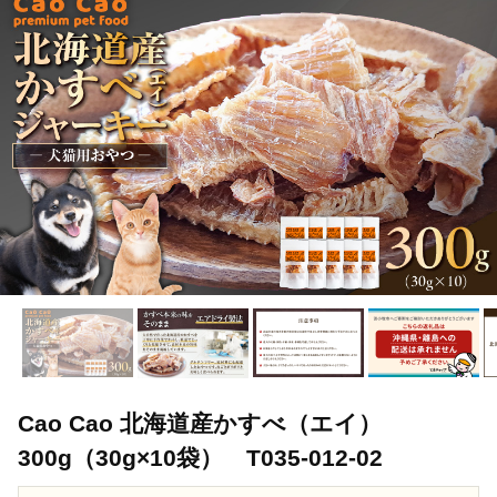
Cao Cao 北海道産かすべ（エイ）
300g（30g×10袋） T035-012-02