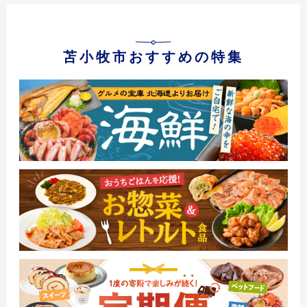
苫小牧市おすすめの特集