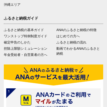
沖縄エリア
ふるさと納税ガイド
ふるさと納税の基本ガイド
ANAのふるさと納税の特徴
ワンストップ特例制度ガイド
はじめての方へ
確定申告のしかた
ふるさと納税の流れ
控除上限額シミュレーション
動画でわかるANAのふるさと
納税
年金受給者・自営業者の方へ