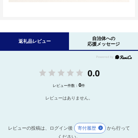
自治体への
返礼品レビュー
応援メッセージ
0.0
0
レビュー件数：
件
レビューはありません。
レビューの投稿は、ログイン後
寄付履歴
から行って
ください。