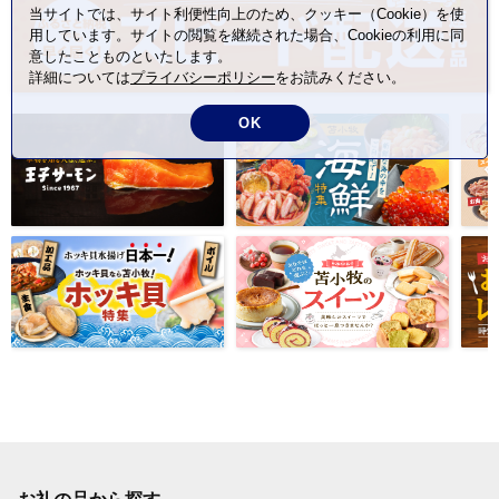
当サイトでは、サイト利便性向上のため、クッキー（Cookie）を使
用しています。サイトの閲覧を継続された場合、Cookieの利用に同
意したことものといたします。
詳細については
プライバシーポリシー
をお読みください。
OK