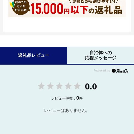
自治体への
返礼品レビュー
応援メッセージ
0.0
0
レビュー件数：
件
レビューはありません。