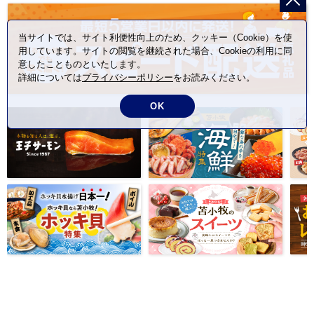
当サイトでは、サイト利便性向上のため、クッキー（Cookie）を使
用しています。サイトの閲覧を継続された場合、Cookieの利用に同
意したことものといたします。
詳細については
プライバシーポリシー
をお読みください。
OK