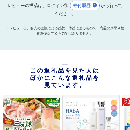
レビューの投稿は、ログイン後
寄付履歴
から行って
ください。
※レビューは、個人の主観による感想・体感によるもので、商品の効果や性
能を保証するものではありません。
この返礼品を見た人は
ほかにこんな返礼品を
見ています。