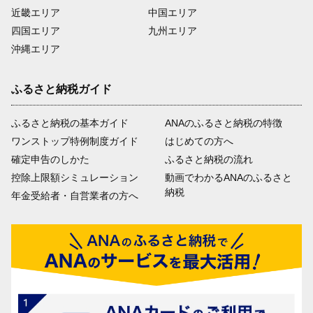
近畿エリア
中国エリア
四国エリア
九州エリア
沖縄エリア
ふるさと納税ガイド
ふるさと納税の基本ガイド
ANAのふるさと納税の特徴
ワンストップ特例制度ガイド
はじめての方へ
確定申告のしかた
ふるさと納税の流れ
控除上限額シミュレーション
動画でわかるANAのふるさと
納税
年金受給者・自営業者の方へ