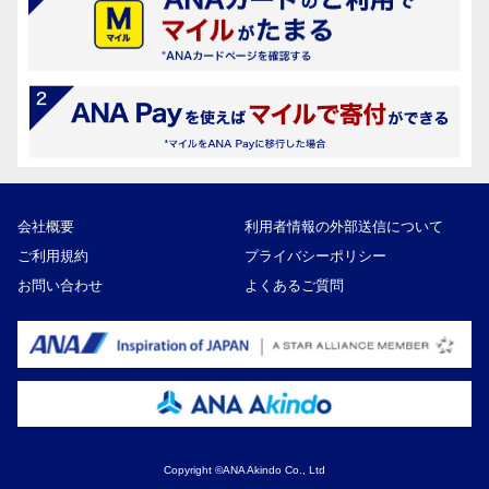
会社概要
利用者情報の外部送信について
ご利用規約
プライバシーポリシー
お問い合わせ
よくあるご質問
Copyright ©ANA Akindo Co., Ltd
35,000円
寄付額