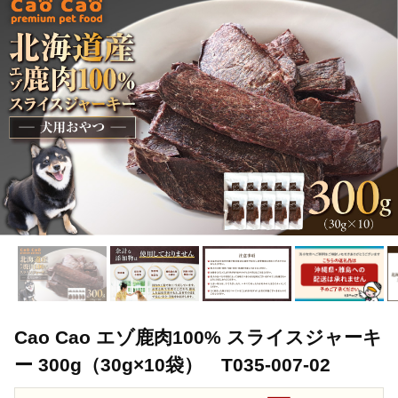
Cao Cao エゾ鹿肉100% スライスジャーキ
ー 300g（30g×10袋） T035-007-02