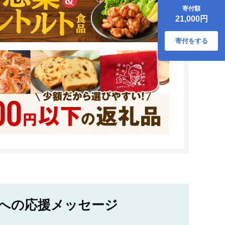
キッチンタオル
寄付額
T001-018
21,000円
寄付をする
への応援メッセージ