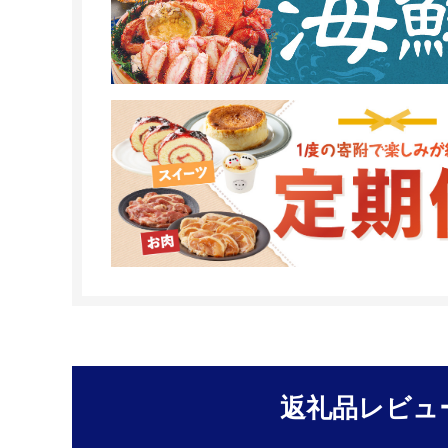
返礼品レビュ