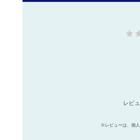
レビュ
※レビューは、個人