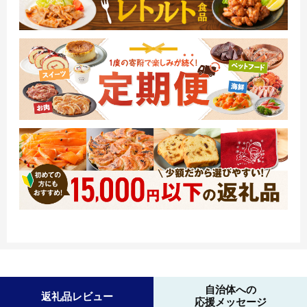
自治体への
返礼品レビュー
応援メッセージ