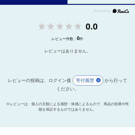
0.0
0
レビュー件数：
件
レビューはありません。
レビューの投稿は、ログイン後
寄付履歴
から行って
ください。
※レビューは、個人の主観による感想・体感によるもので、商品の効果や性
能を保証するものではありません。