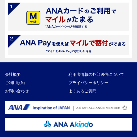
会社概要
利用者情報の外部送信について
ご利用規約
プライバシーポリシー
お問い合わせ
よくあるご質問