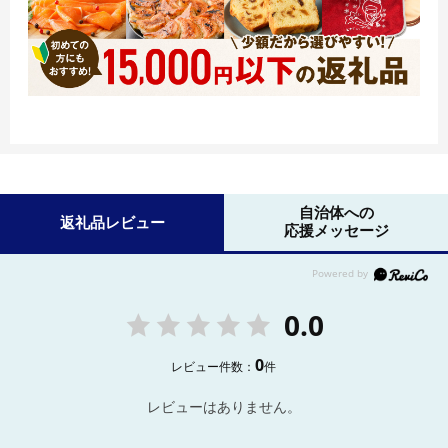
自治体への
返礼品レビュー
応援メッセージ
0.0
0
レビュー件数：
件
レビューはありません。