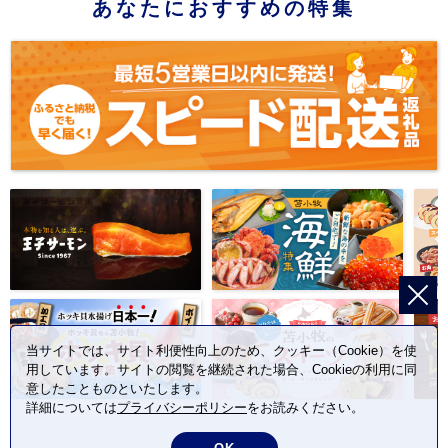
あなたにおすすめの特集
当サイトでは、サイト利便性向上のため、クッキー（Cookie）を使
用しています。サイトの閲覧を継続された場合、Cookieの利用に同
意したことものといたします。
詳細については
プライバシーポリシー
をお読みください。