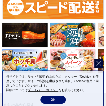
当サイトでは、サイト利便性向上のため、クッキー（Cookie）を使
用しています。サイトの閲覧を継続された場合、Cookieの利用に同
意したことものといたします。
詳細については
プライバシーポリシー
をお読みください。
OK
お礼の品から探す