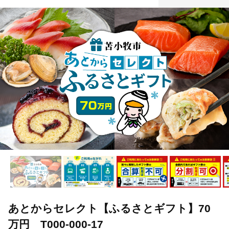
あとからセレクト【ふるさとギフト】70
万円 T000-000-17