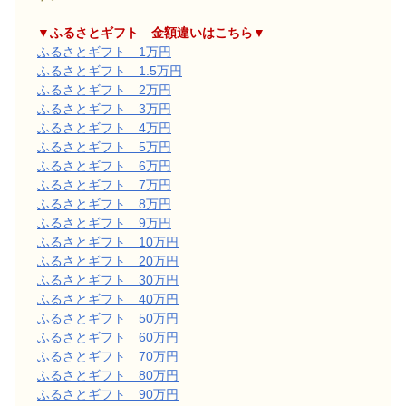
▼ふるさとギフト 金額違いはこちら▼
ふるさとギフト 1万円
ふるさとギフト 1.5万円
ふるさとギフト 2万円
ふるさとギフト 3万円
ふるさとギフト 4万円
ふるさとギフト 5万円
ふるさとギフト 6万円
ふるさとギフト 7万円
ふるさとギフト 8万円
ふるさとギフト 9万円
ふるさとギフト 10万円
ふるさとギフト 20万円
ふるさとギフト 30万円
ふるさとギフト 40万円
ふるさとギフト 50万円
ふるさとギフト 60万円
ふるさとギフト 70万円
ふるさとギフト 80万円
ふるさとギフト 90万円