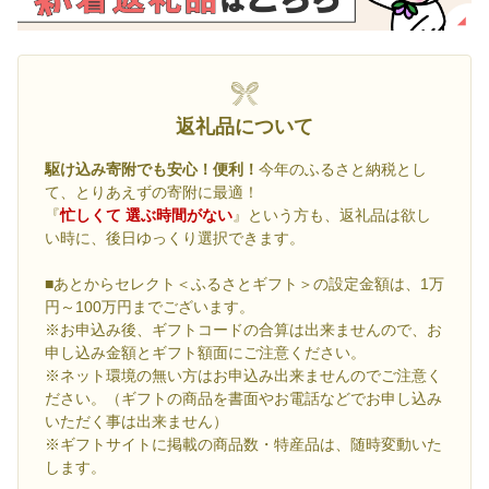
返礼品について
駆け込み寄附でも安心！便利！
今年のふるさと納税とし
て、とりあえずの寄附に最適！
『
忙しくて 選ぶ時間がない
』という方も、返礼品は欲し
い時に、後日ゆっくり選択できます。
■あとからセレクト＜ふるさとギフト＞の設定金額は、1万
円～100万円までございます。
※お申込み後、ギフトコードの合算は出来ませんので、お
申し込み金額とギフト額面にご注意ください。
※ネット環境の無い方はお申込み出来ませんのでご注意く
ださい。（ギフトの商品を書面やお電話などでお申し込み
いただく事は出来ません）
※ギフトサイトに掲載の商品数・特産品は、随時変動いた
します。