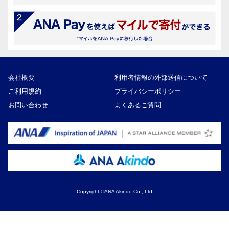
会社概要
利用者情報の外部送信について
ご利用規約
プライバシーポリシー
お問い合わせ
よくあるご質問
Copyright ©ANA Akindo Co., Ltd