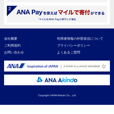
会社概要
利用者情報の外部送信について
ご利用規約
プライバシーポリシー
お問い合わせ
よくあるご質問
Copyright ©ANA Akindo Co., Ltd