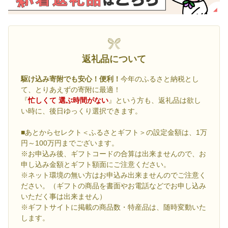
返礼品について
駆け込み寄附でも安心！便利！
今年のふるさと納税とし
て、とりあえずの寄附に最適！
『
忙しくて 選ぶ時間がない
』という方も、返礼品は欲し
い時に、後日ゆっくり選択できます。
■あとからセレクト＜ふるさとギフト＞の設定金額は、1万
円～100万円までございます。
※お申込み後、ギフトコードの合算は出来ませんので、お
申し込み金額とギフト額面にご注意ください。
※ネット環境の無い方はお申込み出来ませんのでご注意く
ださい。（ギフトの商品を書面やお電話などでお申し込み
いただく事は出来ません）
※ギフトサイトに掲載の商品数・特産品は、随時変動いた
します。