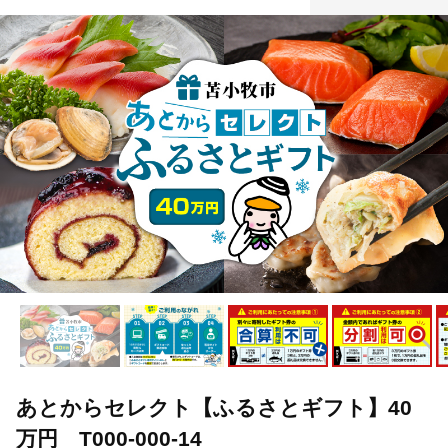
あとからセレクト【ふるさとギフト】40
万円 T000-000-14