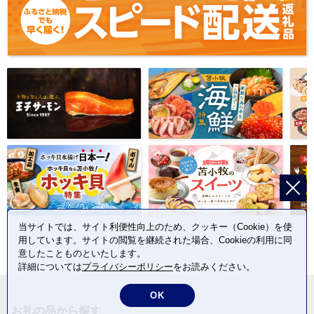
当サイトでは、サイト利便性向上のため、クッキー（Cookie）を使
用しています。サイトの閲覧を継続された場合、Cookieの利用に同
意したことものといたします。
詳細については
プライバシーポリシー
をお読みください。
OK
お礼の品から探す