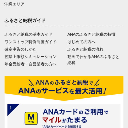
沖縄エリア
ふるさと納税ガイド
ふるさと納税の基本ガイド
ANAのふるさと納税の特徴
ワンストップ特例制度ガイド
はじめての方へ
確定申告のしかた
ふるさと納税の流れ
控除上限額シミュレーション
動画でわかるANAのふるさと
納税
年金受給者・自営業者の方へ