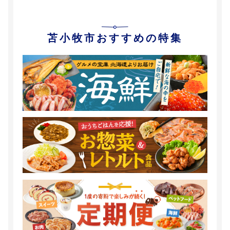
苫小牧市おすすめの特集