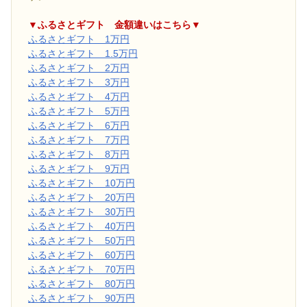
▼ふるさとギフト 金額違いはこちら▼
ふるさとギフト 1万円
ふるさとギフト 1.5万円
ふるさとギフト 2万円
ふるさとギフト 3万円
ふるさとギフト 4万円
ふるさとギフト 5万円
ふるさとギフト 6万円
ふるさとギフト 7万円
ふるさとギフト 8万円
ふるさとギフト 9万円
ふるさとギフト 10万円
ふるさとギフト 20万円
ふるさとギフト 30万円
ふるさとギフト 40万円
ふるさとギフト 50万円
ふるさとギフト 60万円
ふるさとギフト 70万円
ふるさとギフト 80万円
ふるさとギフト 90万円