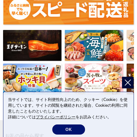
当サイトでは、サイト利便性向上のため、クッキー（Cookie）を使
用しています。サイトの閲覧を継続された場合、Cookieの利用に同
意したことものといたします。
詳細については
プライバシーポリシー
をお読みください。
OK
お礼の品から探す