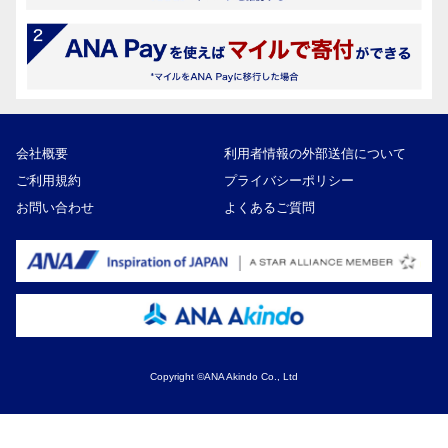
会社概要
利用者情報の外部送信について
ご利用規約
プライバシーポリシー
お問い合わせ
よくあるご質問
Copyright ©ANA Akindo Co., Ltd