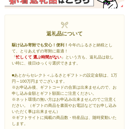
返礼品について
駆け込み寄附でも安心！便利！
今年のふるさと納税とし
て、とりあえずの寄附に最適！
『
忙しくて 選ぶ時間がない
』という方も、返礼品は欲し
い時に、後日ゆっくり選択できます。
■あとからセレクト＜ふるさとギフト＞の設定金額は、1万
円～100万円までございます。
※お申込み後、ギフトコードの合算は出来ませんので、お
申し込み金額とギフト額面にご注意ください。
※ネット環境の無い方はお申込み出来ませんのでご注意く
ださい。（ギフトの商品を書面やお電話などでお申し込み
いただく事は出来ません）
※ギフトサイトに掲載の商品数・特産品は、随時変動いた
します。