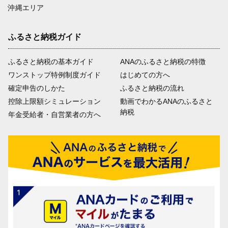
沖縄エリア
ふるさと納税ガイド
ふるさと納税の基本ガイド
ANAのふるさと納税の特徴
ワンストップ特例制度ガイド
はじめての方へ
確定申告のしかた
ふるさと納税の流れ
控除上限額シミュレーション
動画でわかるANAのふるさと
納税
年金受給者・自営業者の方へ