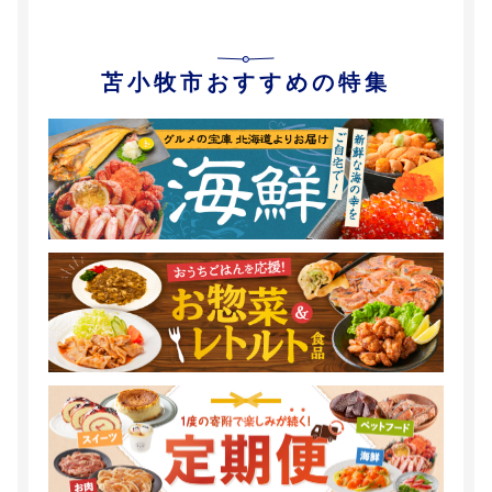
苫小牧市おすすめの特集