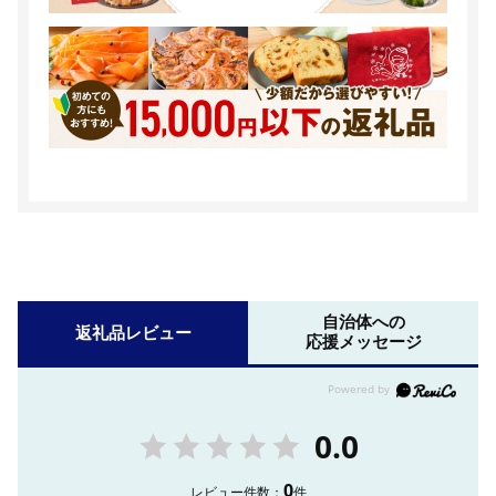
自治体への
返礼品レビュー
応援メッセージ
0.0
0
レビュー件数：
件