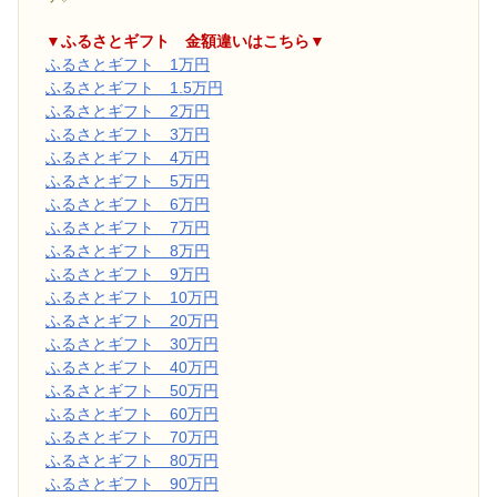
▼ふるさとギフト 金額違いはこちら▼
ふるさとギフト 1万円
ふるさとギフト 1.5万円
ふるさとギフト 2万円
ふるさとギフト 3万円
ふるさとギフト 4万円
ふるさとギフト 5万円
ふるさとギフト 6万円
ふるさとギフト 7万円
ふるさとギフト 8万円
ふるさとギフト 9万円
ふるさとギフト 10万円
ふるさとギフト 20万円
ふるさとギフト 30万円
ふるさとギフト 40万円
ふるさとギフト 50万円
ふるさとギフト 60万円
ふるさとギフト 70万円
ふるさとギフト 80万円
ふるさとギフト 90万円