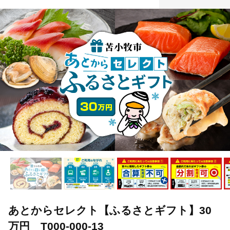
あとからセレクト【ふるさとギフト】30
万円 T000-000-13