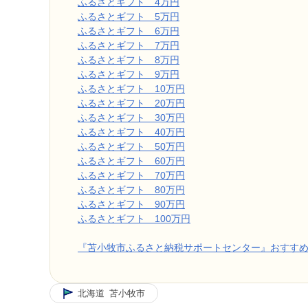
ふるさとギフト 4万円
ふるさとギフト 5万円
ふるさとギフト 6万円
ふるさとギフト 7万円
ふるさとギフト 8万円
ふるさとギフト 9万円
ふるさとギフト 10万円
ふるさとギフト 20万円
ふるさとギフト 30万円
ふるさとギフト 40万円
ふるさとギフト 50万円
ふるさとギフト 60万円
ふるさとギフト 70万円
ふるさとギフト 80万円
ふるさとギフト 90万円
ふるさとギフト 100万円
『苫小牧市ふるさと納税サポートセンター』おすす
北海道
苫小牧市