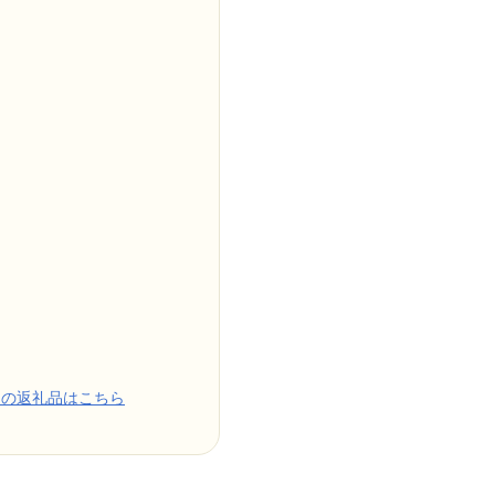
めの返礼品はこちら