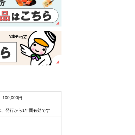
00,000円
は、発行から1年間有効です