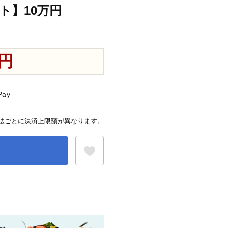
ト】10万円
0円
Pay
法ごとに決済上限額が異なります。
お気に入り登録