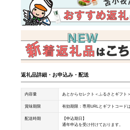
返礼品詳細・お申込み・配送
内容量
あとからセレクト＜ふるさとギフト＞ 1
賞味期限
有効期限：専用URLとギフトコード
配送時期
【申込期日】
通年申込を受け付けております。