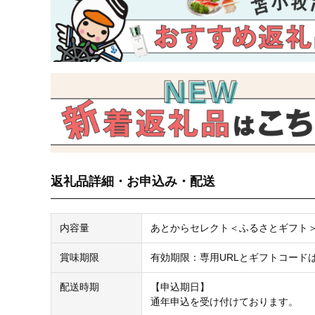
返礼品詳細・お申込み・配送
内容量
あとからセレクト＜ふるさとギフト＞ 8
賞味期限
有効期限：専用URLとギフトコード
配送時期
【申込期日】
通年申込を受け付けております。