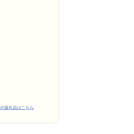
めの返礼品はこちら