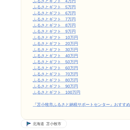
ふるさとギフト 4万円
ふるさとギフト 5万円
ふるさとギフト 6万円
ふるさとギフト 7万円
ふるさとギフト 8万円
ふるさとギフト 9万円
ふるさとギフト 10万円
ふるさとギフト 20万円
ふるさとギフト 30万円
ふるさとギフト 40万円
ふるさとギフト 50万円
ふるさとギフト 60万円
ふるさとギフト 70万円
ふるさとギフト 80万円
ふるさとギフト 90万円
ふるさとギフト 100万円
『苫小牧市ふるさと納税サポートセンター』おすす
北海道
苫小牧市