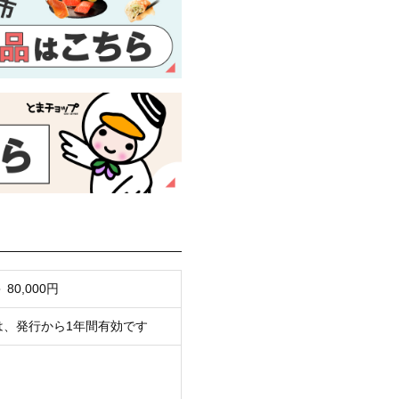
0,000円
は、発行から1年間有効です