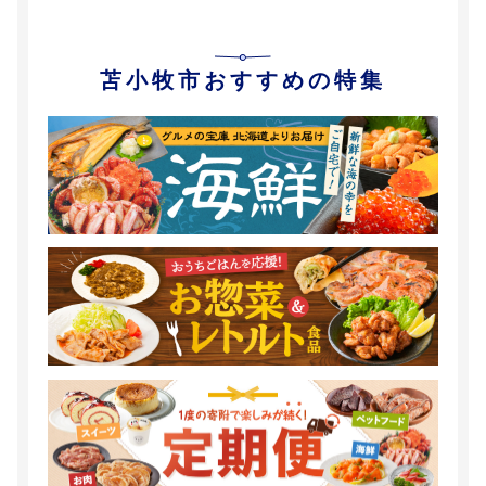
苫小牧市おすすめの特集