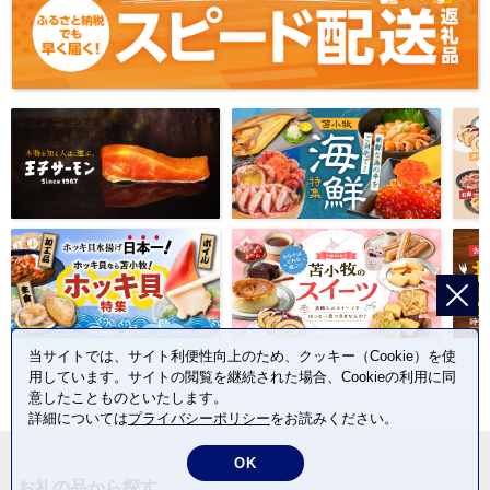
当サイトでは、サイト利便性向上のため、クッキー（Cookie）を使
用しています。サイトの閲覧を継続された場合、Cookieの利用に同
意したことものといたします。
詳細については
プライバシーポリシー
をお読みください。
OK
お礼の品から探す