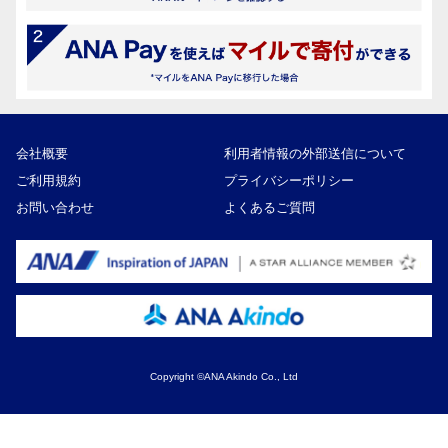
会社概要
利用者情報の外部送信について
ご利用規約
プライバシーポリシー
お問い合わせ
よくあるご質問
Copyright ©ANA Akindo Co., Ltd