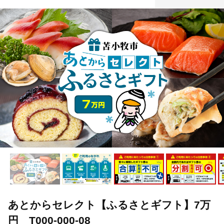
あとからセレクト【ふるさとギフト】7万
円 T000-000-08