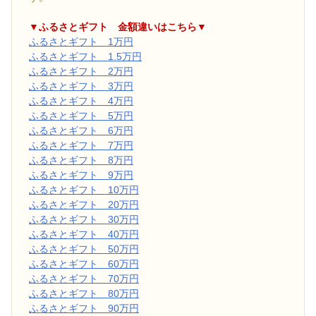
▼ふるさとギフト 金額違いはこちら▼
ふるさとギフト 1万円
ふるさとギフト 1.5万円
ふるさとギフト 2万円
ふるさとギフト 3万円
ふるさとギフト 4万円
ふるさとギフト 5万円
ふるさとギフト 6万円
ふるさとギフト 7万円
ふるさとギフト 8万円
ふるさとギフト 9万円
ふるさとギフト 10万円
ふるさとギフト 20万円
ふるさとギフト 30万円
ふるさとギフト 40万円
ふるさとギフト 50万円
ふるさとギフト 60万円
ふるさとギフト 70万円
ふるさとギフト 80万円
ふるさとギフト 90万円