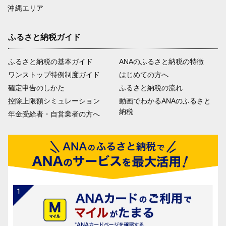
沖縄エリア
ふるさと納税ガイド
ふるさと納税の基本ガイド
ANAのふるさと納税の特徴
ワンストップ特例制度ガイド
はじめての方へ
確定申告のしかた
ふるさと納税の流れ
控除上限額シミュレーション
動画でわかるANAのふるさと
納税
年金受給者・自営業者の方へ