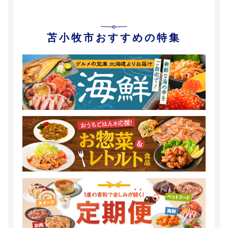
苫小牧市おすすめの特集