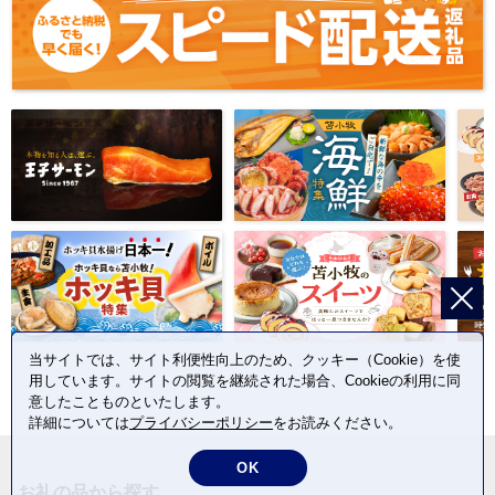
当サイトでは、サイト利便性向上のため、クッキー（Cookie）を使
用しています。サイトの閲覧を継続された場合、Cookieの利用に同
意したことものといたします。
詳細については
プライバシーポリシー
をお読みください。
OK
お礼の品から探す