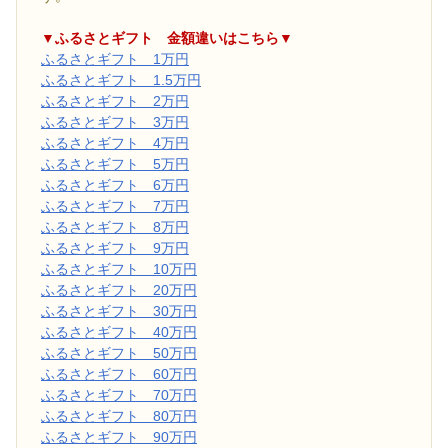
▼ふるさとギフト 金額違いはこちら▼
ふるさとギフト 1万円
ふるさとギフト 1.5万円
ふるさとギフト 2万円
ふるさとギフト 3万円
ふるさとギフト 4万円
ふるさとギフト 5万円
ふるさとギフト 6万円
ふるさとギフト 7万円
ふるさとギフト 8万円
ふるさとギフト 9万円
ふるさとギフト 10万円
ふるさとギフト 20万円
ふるさとギフト 30万円
ふるさとギフト 40万円
ふるさとギフト 50万円
ふるさとギフト 60万円
ふるさとギフト 70万円
ふるさとギフト 80万円
ふるさとギフト 90万円