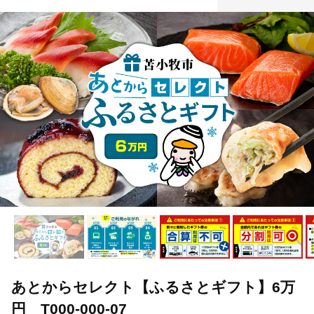
あとからセレクト【ふるさとギフト】6万
円 T000-000-07