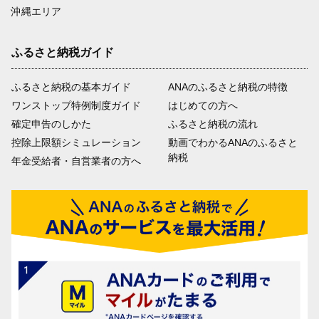
沖縄エリア
ふるさと納税ガイド
ふるさと納税の基本ガイド
ANAのふるさと納税の特徴
ワンストップ特例制度ガイド
はじめての方へ
確定申告のしかた
ふるさと納税の流れ
控除上限額シミュレーション
動画でわかるANAのふるさと
納税
年金受給者・自営業者の方へ