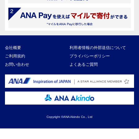
会社概要
利用者情報の外部送信について
ご利用規約
プライバシーポリシー
お問い合わせ
よくあるご質問
Copyright ©ANA Akindo Co., Ltd