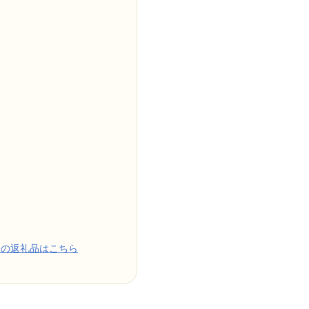
めの返礼品はこちら