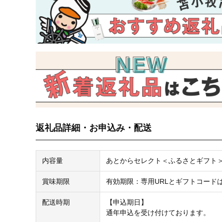
返礼品詳細・お申込み・配送
内容量
あとからセレクト＜ふるさとギフト＞ 4
賞味期限
有効期限：専用URLとギフトコード
配送時期
【申込期日】
通年申込を受け付けております。