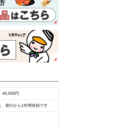
0,000円
は、発行から1年間有効です