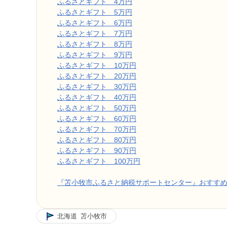
ふるさとギフト 4万円
ふるさとギフト 5万円
ふるさとギフト 6万円
ふるさとギフト 7万円
ふるさとギフト 8万円
ふるさとギフト 9万円
ふるさとギフト 10万円
ふるさとギフト 20万円
ふるさとギフト 30万円
ふるさとギフト 40万円
ふるさとギフト 50万円
ふるさとギフト 60万円
ふるさとギフト 70万円
ふるさとギフト 80万円
ふるさとギフト 90万円
ふるさとギフト 100万円
『苫小牧市ふるさと納税サポートセンター』おすす
北海道
苫小牧市