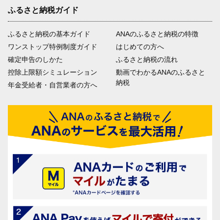
ふるさと納税ガイド
ふるさと納税の基本ガイド
ANAのふるさと納税の特徴
ワンストップ特例制度ガイド
はじめての方へ
確定申告のしかた
ふるさと納税の流れ
控除上限額シミュレーション
動画でわかるANAのふるさと
納税
年金受給者・自営業者の方へ