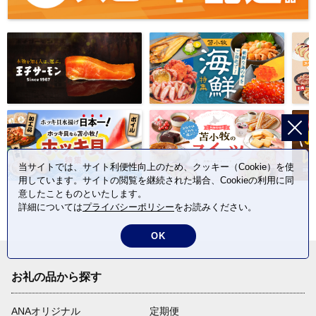
当サイトでは、サイト利便性向上のため、クッキー（Cookie）を使
用しています。サイトの閲覧を継続された場合、Cookieの利用に同
意したことものといたします。
詳細については
プライバシーポリシー
をお読みください。
OK
お礼の品から探す
ANAオリジナル
定期便