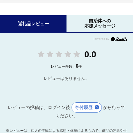
自治体への
返礼品レビュー
応援メッセージ
0.0
0
レビュー件数：
件
レビューはありません。
レビューの投稿は、ログイン後
寄付履歴
から行って
ください。
※レビューは、個人の主観による感想・体感によるもので、商品の効果や性