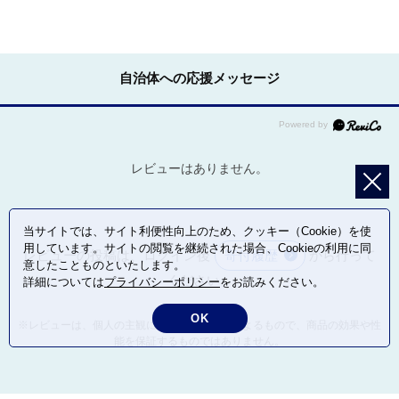
自治体への応援メッセージ
レビューはありません。
当サイトでは、サイト利便性向上のため、クッキー（Cookie）を使
用しています。サイトの閲覧を継続された場合、Cookieの利用に同
レビューの投稿は、ログイン後
寄付履歴
から行って
意したことものといたします。
ください。
詳細については
プライバシーポリシー
をお読みください。
OK
※レビューは、個人の主観による感想・体感によるもので、商品の効果や性
能を保証するものではありません。