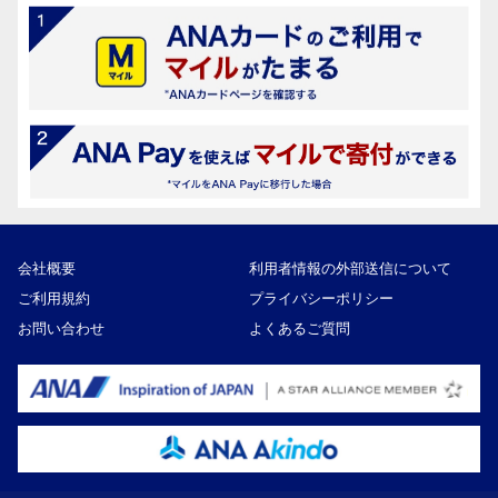
会社概要
利用者情報の外部送信について
ご利用規約
プライバシーポリシー
お問い合わせ
よくあるご質問