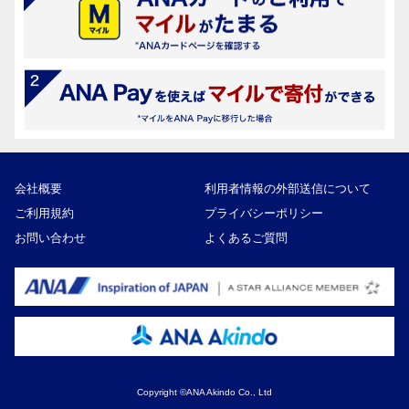
会社概要
利用者情報の外部送信について
ご利用規約
プライバシーポリシー
お問い合わせ
よくあるご質問
Copyright ©ANA Akindo Co., Ltd
35,000円
寄付額