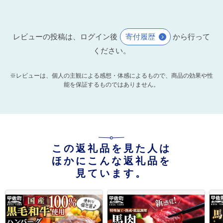
レビューの投稿は、ログイン後
寄付履歴
から行って
ください。
※レビューは、個人の主観による感想・体感によるもので、商品の効果や性
能を保証するものではありません。
この返礼品を見た人は
ほかにこんな返礼品を
見ています。